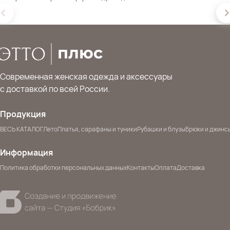
Современная женская одежда и аксессуары
с доставкой по всей России.
Продукция
ВЕСЬ КАТАЛОГ
Лето
Платья, сарафаны и туники
Рубашки и блузы
Брюки и джинс
Информация
Политика обработки персональных данных
Контакты
Оплата
Доставка