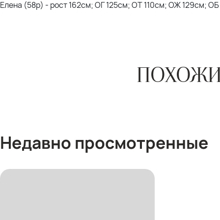
Елена (58р) - рост 162см; ОГ 125см; ОТ 110см; ОЖ 129см; ОБ
ПОХОЖИ
Недавно просмотренные