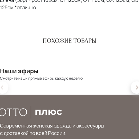
125см *отлично
ПОХОЖИЕ ТОВАРЫ
Наши эфиры
Смотрите наши прямые эфиры каждую неделю
Современная женская одежда и аксессуары
с доставкой по всей России.