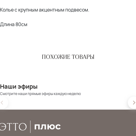
Колье с крупным акцентным подвесом.
Длина 80см
ПОХОЖИЕ ТОВАРЫ
Наши эфиры
Смотрите наши прямые эфиры каждую неделю