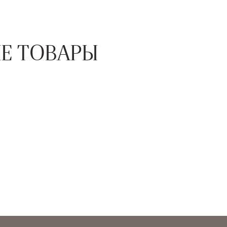
Е ТОВАРЫ