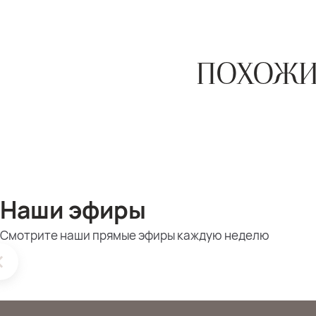
ПОХОЖИ
Наши эфиры
Смотрите наши прямые эфиры каждую неделю