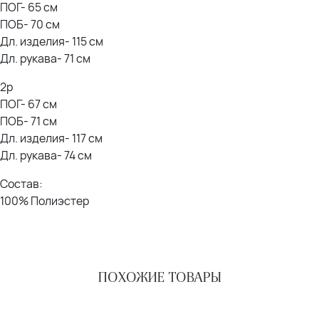
ПОГ- 65 см
ПОБ- 70 см
Дл. изделия- 115 см
Дл. рукава- 71 см
2р
ПОГ- 67 см
ПОБ- 71 см
Дл. изделия- 117 см
Дл. рукава- 74 см
Состав:
100% Полиэстер
ПОХОЖИЕ ТОВАРЫ