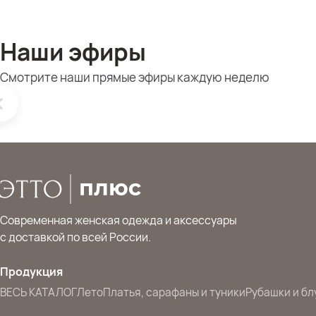
Наши эфиры
Смотрите наши прямые эфиры каждую неделю
Современная женская одежда и аксессуары
с доставкой по всей России.
Продукция
ВЕСЬ КАТАЛОГ
Лето
Платья, сарафаны и туники
Рубашки и бл