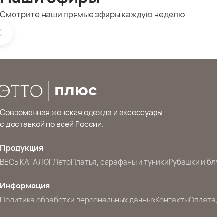
Смотрите наши прямые эфиры каждую неделю
Современная женская одежда и аксессуары
с доставкой по всей России.
Продукция
ВЕСЬ КАТАЛОГ
Лето
Платья, сарафаны и туники
Рубашки и бл
Информация
Политика обработки персональных данных
Контакты
Оплата