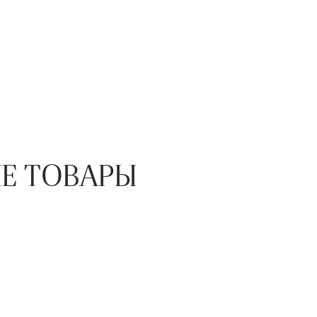
Е ТОВАРЫ