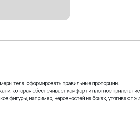
меры тела, сформировать правильные пропорции.
ани, которая обеспечивает комфорт и плотное прилегание
ов фигуры, например, неровностей на боках, утягивают жи