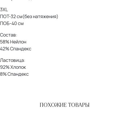
3XL
ПОТ-32 см(без натяжения)
ПОБ-40 см
Состав:
58% Нейлон
42% Спандекс
Ластовица:
92% Хлопок
8% Спандекс
ПОХОЖИЕ ТОВАРЫ