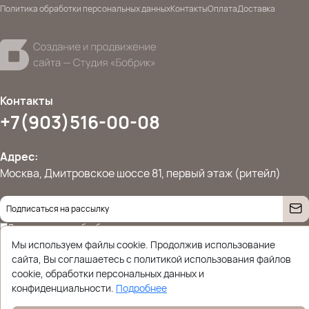
Политика обработки персональных данных
Контакты
Оплата
Доставка
Контакты
+7(903)516-00-08
Адрес:
Москва, Дмитровское шоссе 81, первый этаж (ритейл)
Даю согласие на
обработку персональных данных
© 2026 Ettoplus.ru — Все права защищены.
Мы используем файлы cookie. Продолжив использование
Политика конфиденциальности
сайта, Вы соглашаетесь с политикой использования файлов
cookie, обработки персональных данных и
конфиденциальности.
Подробнее