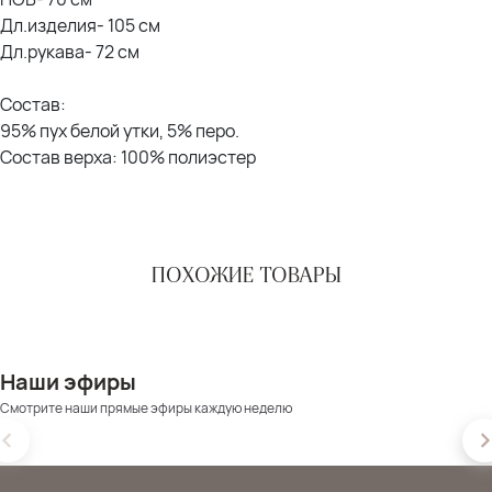
Дл.изделия- 105 см
Дл.рукава- 72 см
Состав:
95% пух белой утки, 5% перо.
Состав верха: 100% полиэстер
ПОХОЖИЕ ТОВАРЫ
Наши эфиры
Смотрите наши прямые эфиры каждую неделю