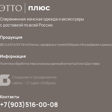
Современная женская одежда и аксессуары
с доставкой по всей России.
Продукция
ВЕСЬ КАТАЛОГ
Лето
Платья, сарафаны и туники
Рубашки и блузы
Брюки и джинс
Информация
Политика обработки персональных данных
Контакты
Оплата
Доставка
Контакты
+7(903)516-00-08