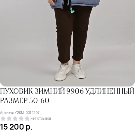
ПУХОВИК ЗИМНИЙ 9906 УДЛИНЕННЫЙ
РАЗМЕР 50-60
Артикул
Y20M-0014307
нет отзывов
15 200
р.