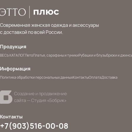
Современная женская одежда и аксессуары
с доставкой по всей России.
Продукция
ВЕСЬ КАТАЛОГ
Лето
Платья, сарафаны и туники
Рубашки и блузы
Брюки и джинс
Информация
Политика обработки персональных данных
Контакты
Оплата
Доставка
Контакты
+7(903)516-00-08