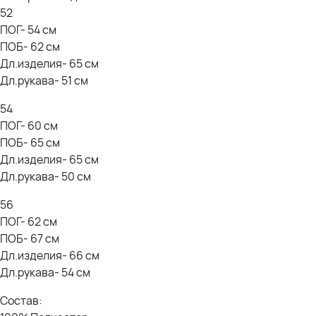
52
ПОГ- 54 см
ПОБ- 62 см
Дл.изделия- 65 см
Дл.рукава- 51 см
54
ПОГ- 60 см
ПОБ- 65 см
Дл.изделия- 65 см
Дл.рукава- 50 см
56
ПОГ- 62 см
ПОБ- 67 см
Дл.изделия- 66 см
Дл.рукава- 54 см
Состав: