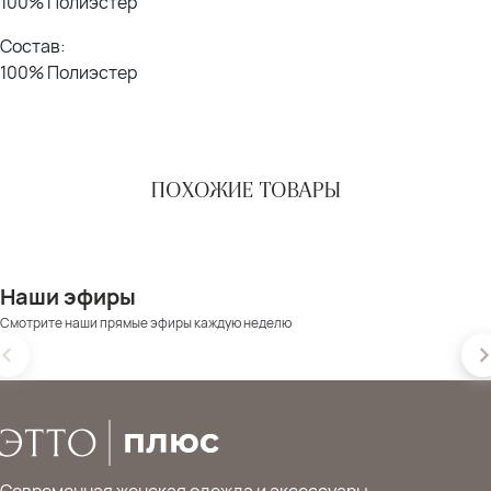
100% Полиэстер
Состав:
100% Полиэстер
ПОХОЖИЕ ТОВАРЫ
Наши эфиры
Смотрите наши прямые эфиры каждую неделю
Современная женская одежда и аксессуары