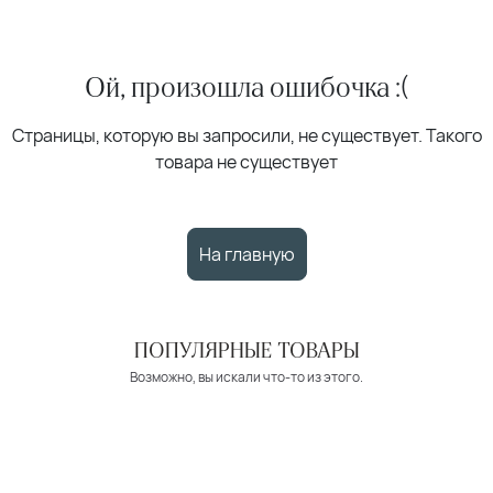
Ой, произошла ошибочка :(
Страницы, которую вы запросили, не существует. Такого
товара не существует
На главную
ПОПУЛЯРНЫЕ ТОВАРЫ
Возможно, вы искали что-то из этого.