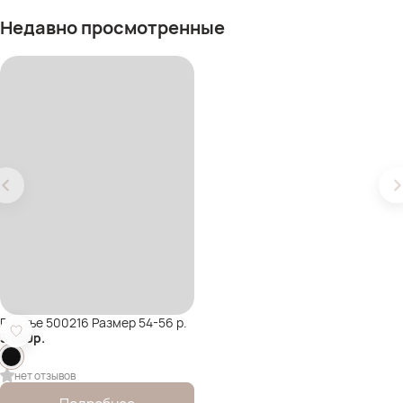
Недавно просмотренные
Платье 500216 Размер 54-56 р.
3 500
р.
нет отзывов