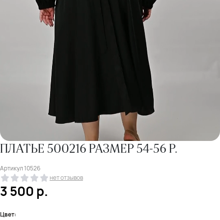
ПЛАТЬЕ 500216 РАЗМЕР 54-56 Р.
Артикул
10526
нет отзывов
3 500
р.
Цвет: