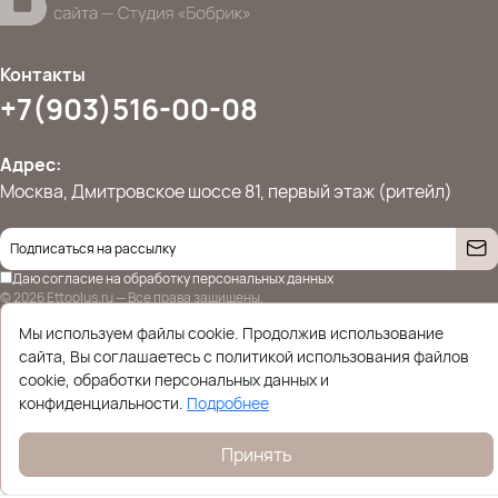
Контакты
+7(903)516-00-08
Адрес:
Москва, Дмитровское шоссе 81, первый этаж (ритейл)
Даю согласие на
обработку персональных данных
© 2026 Ettoplus.ru — Все права защищены.
Политика конфиденциальности
Мы используем файлы cookie. Продолжив использование
сайта, Вы соглашаетесь с политикой использования файлов
cookie, обработки персональных данных и
конфиденциальности.
Подробнее
Принять