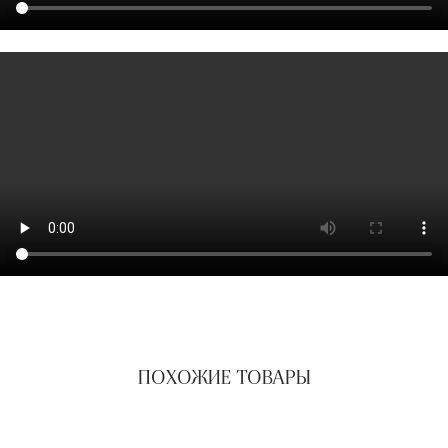
ПОХОЖИЕ ТОВАРЫ