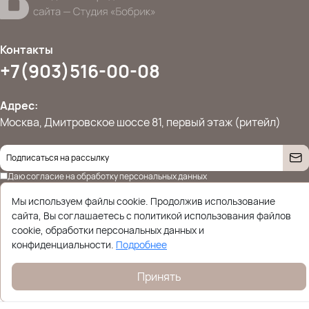
Контакты
+7(903)516-00-08
Адрес:
Москва, Дмитровское шоссе 81, первый этаж (ритейл)
Даю согласие на
обработку персональных данных
© 2026 Ettoplus.ru — Все права защищены.
Политика конфиденциальности
Мы используем файлы cookie. Продолжив использование
сайта, Вы соглашаетесь с политикой использования файлов
cookie, обработки персональных данных и
конфиденциальности.
Подробнее
Принять