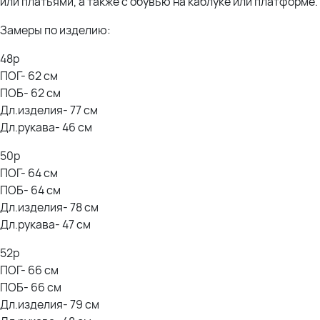
или платьями, а также с обувью на каблуке или платформе.
Замеры по изделию:
48р
ПОГ- 62 см
ПОБ- 62 см
Дл.изделия- 77 см
Дл.рукава- 46 см
50р
ПОГ- 64 см
ПОБ- 64 см
Дл.изделия- 78 см
Дл.рукава- 47 см
52р
ПОГ- 66 см
ПОБ- 66 см
Дл.изделия- 79 см