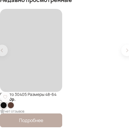
Пальто 30405 Размеры 48-64
11 500
р.
нет отзывов
Подробнее