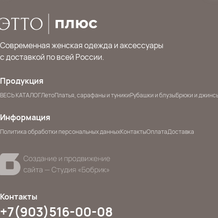
Современная женская одежда и аксессуары
с доставкой по всей России.
Продукция
ВЕСЬ КАТАЛОГ
Лето
Платья, сарафаны и туники
Рубашки и блузы
Брюки и джинс
Информация
Политика обработки персональных данных
Контакты
Оплата
Доставка
Контакты
+7(903)516-00-08