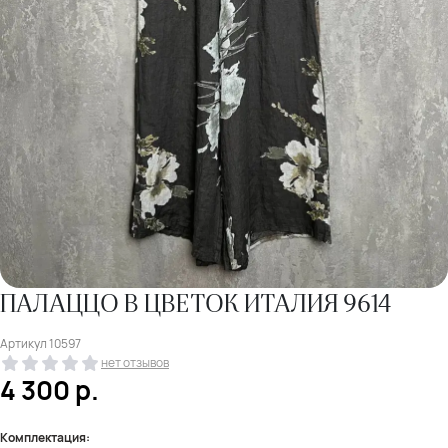
ПАЛАЦЦО В ЦВЕТОК ИТАЛИЯ 9614
Артикул
10597
нет отзывов
4 300
р.
Комплектация: