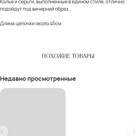
Колье и серьги, выполненные в едином стиле, отлично
подойдут под вечерний образ.
Длина цепочки около 45см.
ПОХОЖИЕ ТОВАРЫ
Недавно просмотренные