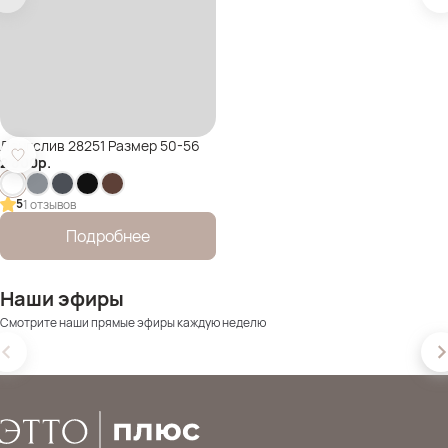
Лонгслив 28251 Размер 50-56
2 800
р.
5
1 отзывов
Подробнее
Наши эфиры
Смотрите наши прямые эфиры каждую неделю