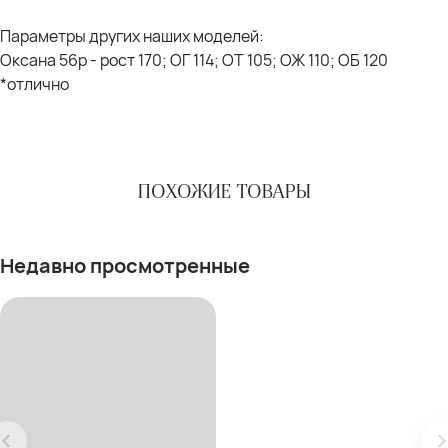
Параметры других наших моделей:
Оксана 56р - рост 170; ОГ 114; ОТ 105; ОЖ 110; ОБ 120
*отлично
ПОХОЖИЕ ТОВАРЫ
Недавно просмотренные