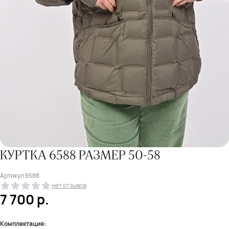
КУРТКА 6588 РАЗМЕР 50-58
Артикул
6588
нет отзывов
7 700
р.
Комплектация: