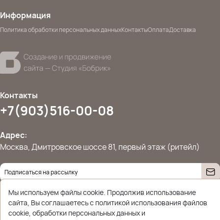
Информация
Политика обработки персональных данных
Контакты
Оплата
Доставка
Контакты
+7(903)516-00-08
Адрес:
Москва, Дмитровское шоссе 81, первый этаж (ритейл)
Даю согласие на
обработку персональных данных
Мы используем файлы cookie. Продолжив использование
© 2026 Ettoplus.ru — Все права защищены.
сайта, Вы соглашаетесь с политикой использования файлов
Политика конфиденциальности
cookie, обработки персональных данных и