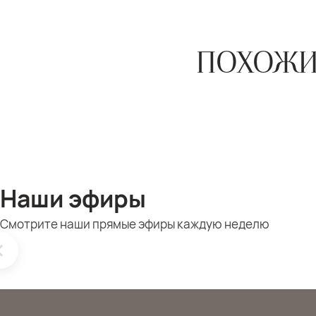
ПОХОЖИ
Наши эфиры
Смотрите наши прямые эфиры каждую неделю