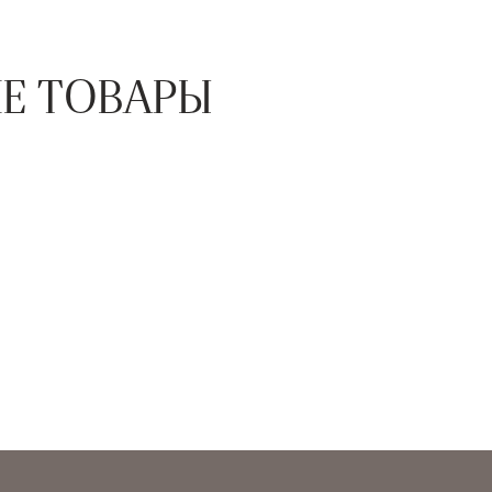
Е ТОВАРЫ