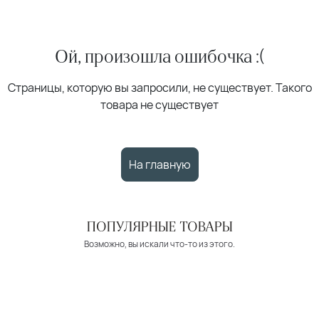
Ой, произошла ошибочка :(
Страницы, которую вы запросили, не существует. Такого
товара не существует
На главную
ПОПУЛЯРНЫЕ ТОВАРЫ
Возможно, вы искали что-то из этого.