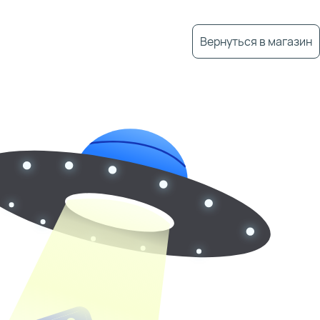
Вернуться в магазин