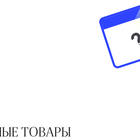
ЫЕ ТОВАРЫ