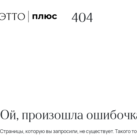
404
Ой, произошла ошибочка
Страницы, которую вы запросили, не существует. Такого т