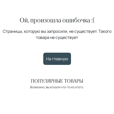
Ой, произошла ошибочка :(
Страницы, которую вы запросили, не существует. Такого
товара не существует
На главную
ПОПУЛЯРНЫЕ ТОВАРЫ
Возможно, вы искали что-то из этого.