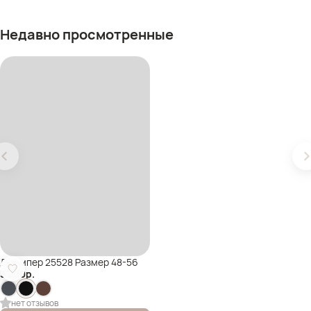
Недавно просмотренные
Джемпер 25528 Размер 48-56
3 200
р.
нет отзывов