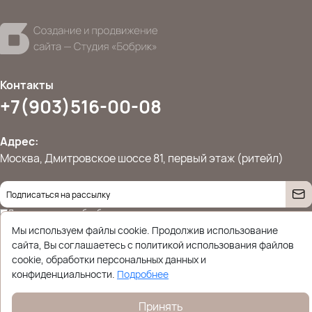
Контакты
+7(903)516-00-08
Адрес:
Москва, Дмитровское шоссе 81, первый этаж (ритейл)
Даю согласие на
обработку персональных данных
© 2026 Ettoplus.ru — Все права защищены.
Мы используем файлы cookie. Продолжив использование
Политика конфиденциальности
сайта, Вы соглашаетесь с политикой использования файлов
cookie, обработки персональных данных и
конфиденциальности.
Подробнее
Принять