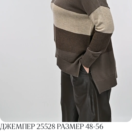
ДЖЕМПЕР 25528 РАЗМЕР 48-56