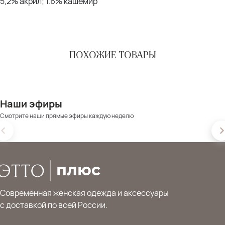
5,2% акрил; 1.6% кашемир
ПОХОЖИЕ ТОВАРЫ
Наши эфиры
Смотрите наши прямые эфиры каждую неделю
Современная женская одежда и аксессуары
с доставкой по всей России.