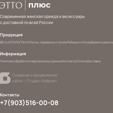
Современная женская одежда и аксессуары
с доставкой по всей России.
Продукция
ВЕСЬ КАТАЛОГ
Лето
Платья, сарафаны и туники
Рубашки и блузы
Брюки и джинс
Информация
Политика обработки персональных данных
Контакты
Оплата
Доставка
Контакты
+7(903)516-00-08