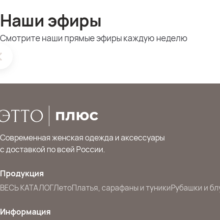
Наши эфиры
Смотрите наши прямые эфиры каждую неделю
Современная женская одежда и аксессуары
с доставкой по всей России.
Продукция
ВЕСЬ КАТАЛОГ
Лето
Платья, сарафаны и туники
Рубашки и бл
Информация