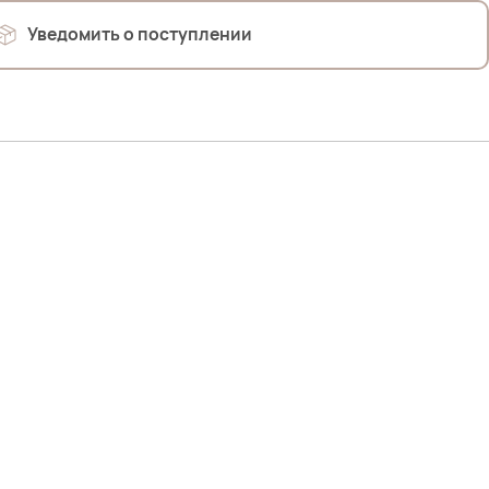
Уведомить о поступлении