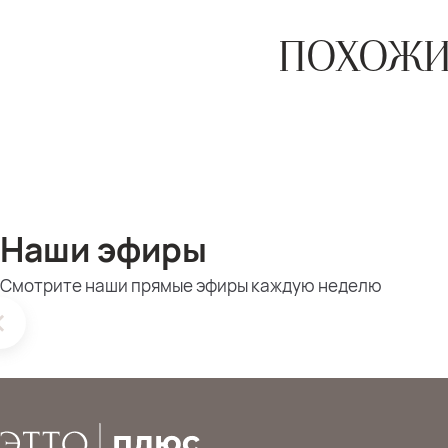
ПОХОЖИ
Наши эфиры
Смотрите наши прямые эфиры каждую неделю