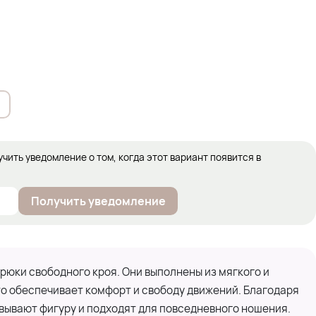
учить уведомление о том, когда этот вариант появится в
Получить уведомление
юки свободного кроя. Они выполнены из мягкого и
то обеспечивает комфорт и свободу движений. Благодаря
вывают фигуру и подходят для повседневного ношения.