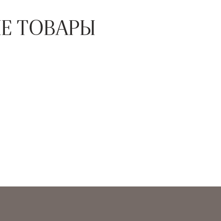
Е ТОВАРЫ