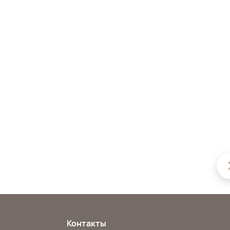
Контакты