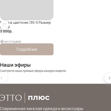
Блуза в цветочек 135-5 Размер
50-58
3 000
р.
нет отзывов
Подробнее
Наши эфиры
Смотрите наши прямые эфиры каждую неделю
Современная женская одежда и аксессуары