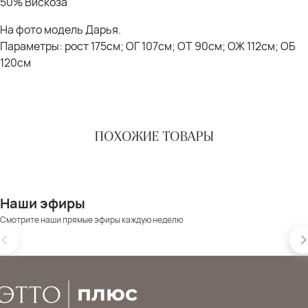
50% Вискоза
На фото модель Дарья.
Параметры: рост 175см; ОГ 107см; ОТ 90см; ОЖ 112см; ОБ
120см
ПОХОЖИЕ ТОВАРЫ
Наши эфиры
Смотрите наши прямые эфиры каждую неделю