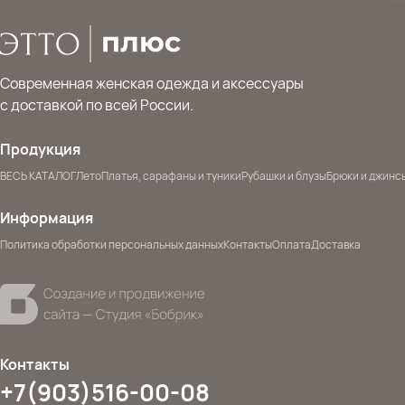
Современная женская одежда и аксессуары
с доставкой по всей России.
Продукция
ВЕСЬ КАТАЛОГ
Лето
Платья, сарафаны и туники
Рубашки и блузы
Брюки и джинс
Информация
Политика обработки персональных данных
Контакты
Оплата
Доставка
Контакты
+7(903)516-00-08