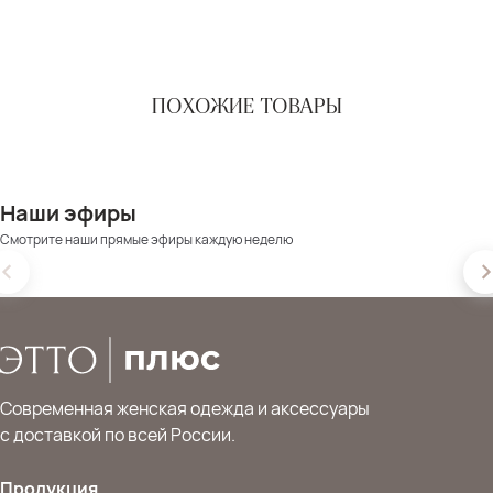
ПОХОЖИЕ ТОВАРЫ
Наши эфиры
Смотрите наши прямые эфиры каждую неделю
Современная женская одежда и аксессуары
с доставкой по всей России.
Продукция