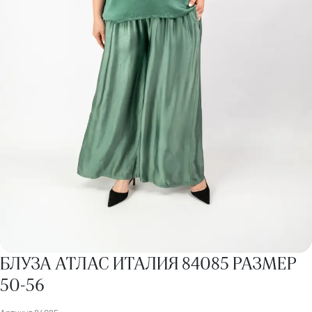
БЛУЗА АТЛАС ИТАЛИЯ 84085 РАЗМЕР
50-56