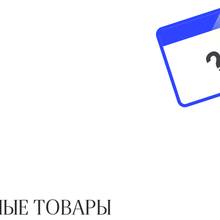
ЫЕ ТОВАРЫ