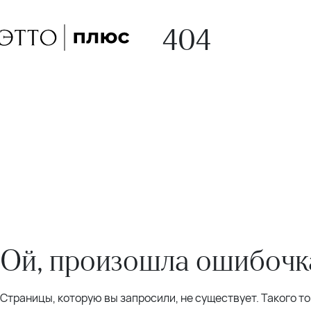
404
Ой, произошла ошибочка
Страницы, которую вы запросили, не существует. Такого т