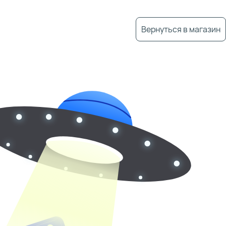
Вернуться в магазин