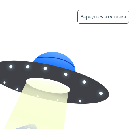
Вернуться в магазин