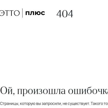
404
Ой, произошла ошибочка
Страницы, которую вы запросили, не существует. Такого т