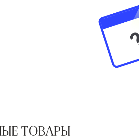
ЫЕ ТОВАРЫ